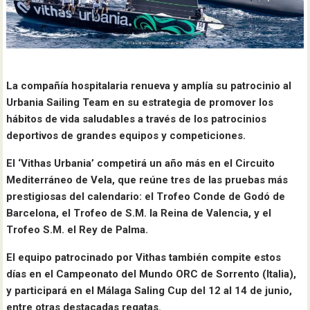
La compañía hospitalaria renueva y amplía su patrocinio al
Urbania Sailing Team en su estrategia de promover los
hábitos de vida saludables a través de los patrocinios
deportivos de grandes equipos y competiciones.
El ‘Vithas Urbania’ competirá un año más en el Circuito
Mediterráneo de Vela, que reúne tres de las pruebas más
prestigiosas del calendario: el Trofeo Conde de Godó de
Barcelona, el Trofeo de S.M. la Reina de Valencia, y el
Trofeo S.M. el Rey de Palma.
El equipo patrocinado por Vithas también compite estos
días en el Campeonato del Mundo ORC de Sorrento (Italia),
y participará en el Málaga Saling Cup del 12 al 14 de junio,
entre otras destacadas regatas.