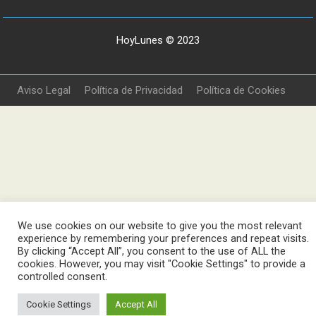
HoyLunes © 2023
Aviso Legal
Política de Privacidad
Política de Cookies
We use cookies on our website to give you the most relevant
experience by remembering your preferences and repeat visits.
By clicking “Accept All”, you consent to the use of ALL the
cookies. However, you may visit "Cookie Settings" to provide a
controlled consent.
Cookie Settings
Accept All