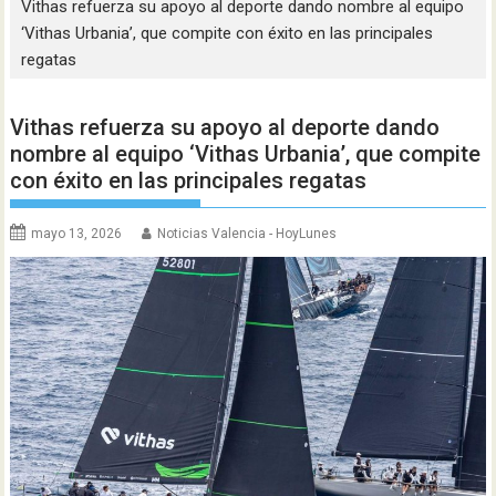
Vithas refuerza su apoyo al deporte dando nombre al equipo
‘Vithas Urbania’, que compite con éxito en las principales
regatas
Vithas refuerza su apoyo al deporte dando
nombre al equipo ‘Vithas Urbania’, que compite
con éxito en las principales regatas
mayo 13, 2026
Noticias Valencia - HoyLunes