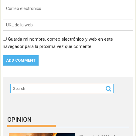
Guarda mi nombre, correo electrónico y web en este
navegador para la próxima vez que comente.
OPINION