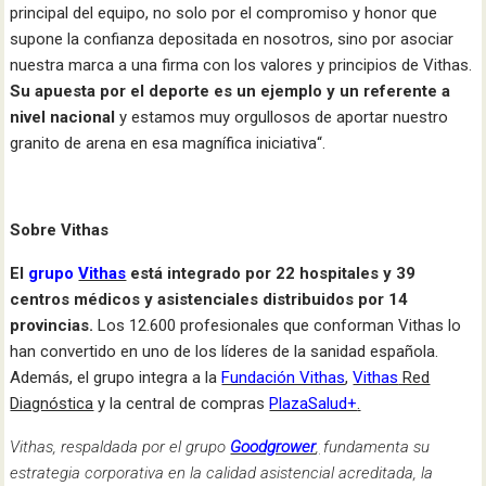
principal del equipo, no solo por el compromiso y honor que
supone la confianza depositada en nosotros, sino por asociar
nuestra marca a una firma con los valores y principios de Vithas.
Su apuesta por el deporte es un ejemplo y un referente a
nivel nacional
y estamos muy orgullosos de aportar nuestro
granito de arena en esa magnífica iniciativa“.
Sobre Vithas
El
grupo
Vithas
está integrado por 22 hospitales y 39
centros médicos y asistenciales distribuidos por 14
provincias.
Los 12.600 profesionales que conforman Vithas lo
han convertido en uno de los líderes de la sanidad española.
Además, el grupo integra a la
Fundación Vithas
,
Vithas
Red
Diagnóstica
y la central de compras
PlazaSalud+
.
Vithas, respaldada por el grupo
Goodgrower
,
fundamenta su
estrategia corporativa en la calidad asistencial acreditada, la