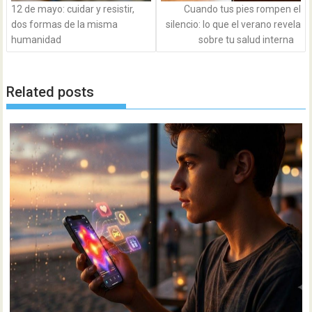
12 de mayo: cuidar y resistir,
Cuando tus pies rompen el
dos formas de la misma
silencio: lo que el verano revela
humanidad
sobre tu salud interna
Related posts