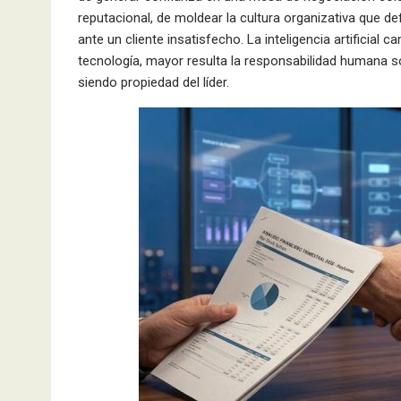
reputacional, de moldear la cultura organizativa que def
ante un cliente insatisfecho. La inteligencia artificial
tecnología, mayor resulta la responsabilidad humana sob
siendo propiedad del líder.