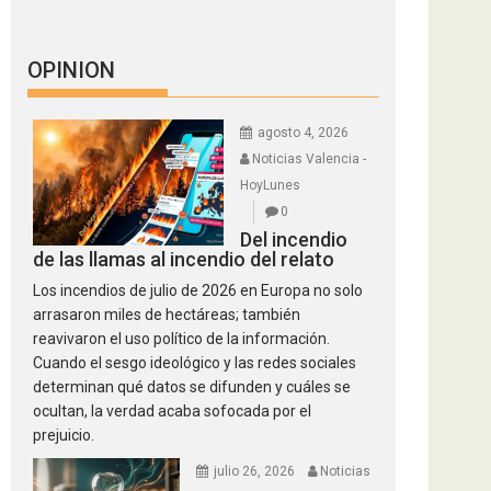
OPINION
agosto 4, 2026
Noticias Valencia -
HoyLunes
0
Del incendio
de las llamas al incendio del relato
Los incendios de julio de 2026 en Europa no solo
arrasaron miles de hectáreas; también
reavivaron el uso político de la información.
Cuando el sesgo ideológico y las redes sociales
determinan qué datos se difunden y cuáles se
ocultan, la verdad acaba sofocada por el
prejuicio.
julio 26, 2026
Noticias