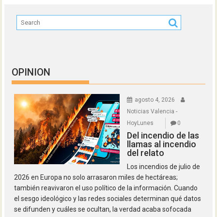
OPINION
agosto 4, 2026
Noticias Valencia -
HoyLunes
0
Del incendio de las
llamas al incendio
del relato
Los incendios de julio de
2026 en Europa no solo arrasaron miles de hectáreas;
también reavivaron el uso político de la información. Cuando
el sesgo ideológico y las redes sociales determinan qué datos
se difunden y cuáles se ocultan, la verdad acaba sofocada