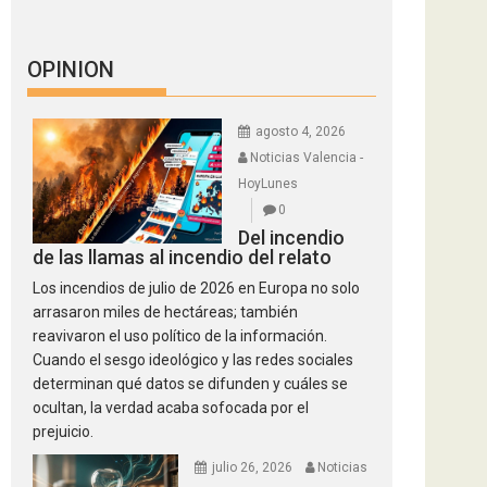
OPINION
agosto 4, 2026
Noticias Valencia -
HoyLunes
0
Del incendio
de las llamas al incendio del relato
Los incendios de julio de 2026 en Europa no solo
arrasaron miles de hectáreas; también
reavivaron el uso político de la información.
Cuando el sesgo ideológico y las redes sociales
determinan qué datos se difunden y cuáles se
ocultan, la verdad acaba sofocada por el
prejuicio.
julio 26, 2026
Noticias