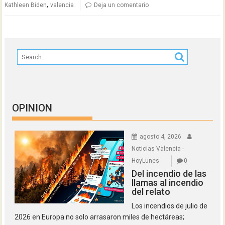
,
Kathleen Biden
valencia
Deja un comentario
OPINION
agosto 4, 2026
Noticias Valencia -
HoyLunes
0
Del incendio de las
llamas al incendio
del relato
Los incendios de julio de
2026 en Europa no solo arrasaron miles de hectáreas;