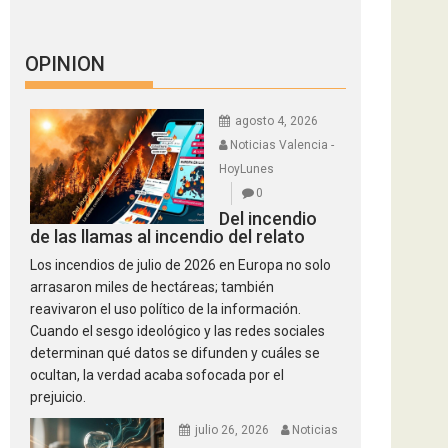
OPINION
agosto 4, 2026
Noticias Valencia -
HoyLunes
0
Del incendio
de las llamas al incendio del relato
Los incendios de julio de 2026 en Europa no solo
arrasaron miles de hectáreas; también
reavivaron el uso político de la información.
Cuando el sesgo ideológico y las redes sociales
determinan qué datos se difunden y cuáles se
ocultan, la verdad acaba sofocada por el
prejuicio.
julio 26, 2026
Noticias