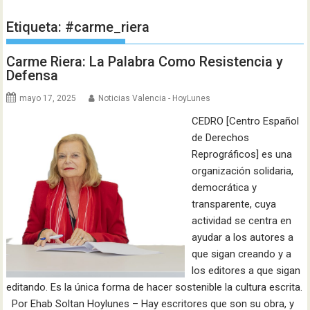
Etiqueta:
#carme_riera
Carme Riera: La Palabra Como Resistencia y
Defensa
mayo 17, 2025
Noticias Valencia - HoyLunes
CEDRO [Centro Español
de Derechos
Reprográficos] es una
organización solidaria,
democrática y
transparente, cuya
actividad se centra en
ayudar a los autores a
que sigan creando y a
los editores a que sigan
editando. Es la única forma de hacer sostenible la cultura escrita.
Por Ehab Soltan Hoylunes – Hay escritores que son su obra, y