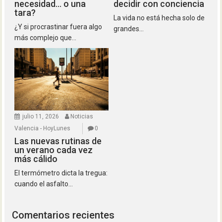
necesidad… o una
decidir con conciencia
tara?
La vida no está hecha solo de
¿Y si procrastinar fuera algo
grandes...
más complejo que...
julio 11, 2026
Noticias
Valencia - HoyLunes
0
Las nuevas rutinas de
un verano cada vez
más cálido
El termómetro dicta la tregua:
cuando el asfalto...
Comentarios recientes