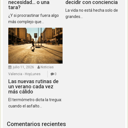
necesidad… o una
decidir con conciencia
tara?
La vida no está hecha solo de
¿Y si procrastinar fuera algo
grandes...
más complejo que...
julio 11, 2026
Noticias
Valencia - HoyLunes
0
Las nuevas rutinas de
un verano cada vez
más cálido
El termómetro dicta la tregua:
cuando el asfalto...
Comentarios recientes