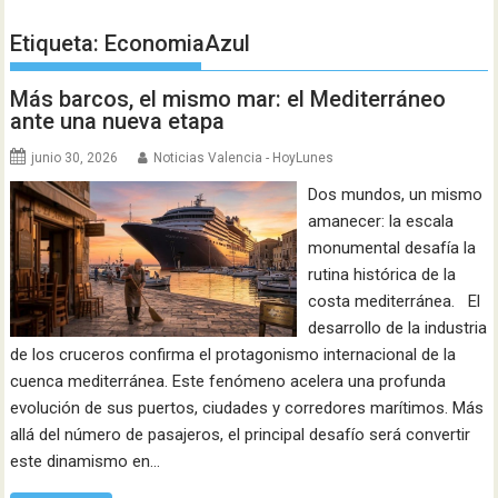
Etiqueta:
EconomiaAzul
Más barcos, el mismo mar: el Mediterráneo
ante una nueva etapa
junio 30, 2026
Noticias Valencia - HoyLunes
Dos mundos, un mismo
amanecer: la escala
monumental desafía la
rutina histórica de la
costa mediterránea. El
desarrollo de la industria
de los cruceros confirma el protagonismo internacional de la
cuenca mediterránea. Este fenómeno acelera una profunda
evolución de sus puertos, ciudades y corredores marítimos. Más
allá del número de pasajeros, el principal desafío será convertir
este dinamismo en…