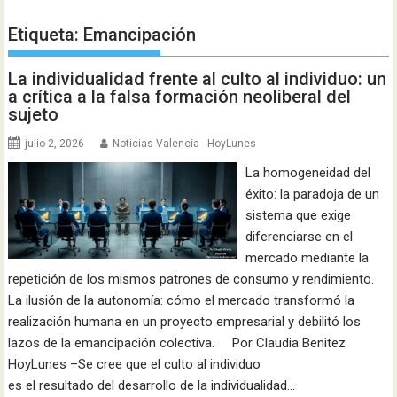
Etiqueta:
Emancipación
La individualidad frente al culto al individuo: un
a crítica a la falsa formación neoliberal del
sujeto
julio 2, 2026
Noticias Valencia - HoyLunes
La homogeneidad del
éxito: la paradoja de un
sistema que exige
diferenciarse en el
mercado mediante la
repetición de los mismos patrones de consumo y rendimiento.
La ilusión de la autonomía: cómo el mercado transformó la
realización humana en un proyecto empresarial y debilitó los
lazos de la emancipación colectiva. Por Claudia Benitez
HoyLunes –Se cree que el culto al individuo
es el resultado del desarrollo de la individualidad…