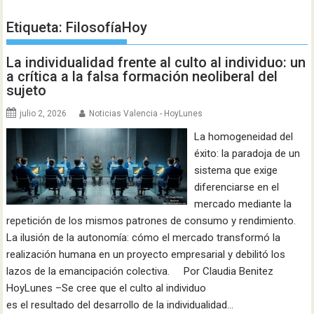
Etiqueta:
FilosofíaHoy
La individualidad frente al culto al individuo: un
a crítica a la falsa formación neoliberal del
sujeto
julio 2, 2026
Noticias Valencia - HoyLunes
La homogeneidad del
éxito: la paradoja de un
sistema que exige
diferenciarse en el
mercado mediante la
repetición de los mismos patrones de consumo y rendimiento.
La ilusión de la autonomía: cómo el mercado transformó la
realización humana en un proyecto empresarial y debilitó los
lazos de la emancipación colectiva. Por Claudia Benitez
HoyLunes –Se cree que el culto al individuo
es el resultado del desarrollo de la individualidad…