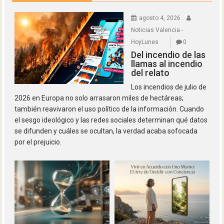
agosto 4, 2026
Noticias Valencia -
HoyLunes
0
Del incendio de las
llamas al incendio
del relato
Los incendios de julio de
2026 en Europa no solo arrasaron miles de hectáreas;
también reavivaron el uso político de la información. Cuando
el sesgo ideológico y las redes sociales determinan qué datos
se difunden y cuáles se ocultan, la verdad acaba sofocada
por el prejuicio.