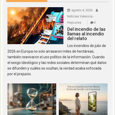
agosto 4, 2026
Noticias Valencia -
HoyLunes
0
Del incendio de las
llamas al incendio
del relato
Los incendios de julio de
2026 en Europa no solo arrasaron miles de hectáreas;
también reavivaron el uso político de la información. Cuando
el sesgo ideológico y las redes sociales determinan qué datos
se difunden y cuáles se ocultan, la verdad acaba sofocada
por el prejuicio.