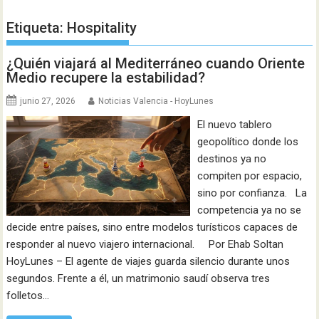
Etiqueta:
Hospitality
¿Quién viajará al Mediterráneo cuando Oriente
Medio recupere la estabilidad?
junio 27, 2026
Noticias Valencia - HoyLunes
El nuevo tablero
geopolítico donde los
destinos ya no
compiten por espacio,
sino por confianza. La
competencia ya no se
decide entre países, sino entre modelos turísticos capaces de
responder al nuevo viajero internacional. Por Ehab Soltan
HoyLunes – El agente de viajes guarda silencio durante unos
segundos. Frente a él, un matrimonio saudí observa tres
folletos…