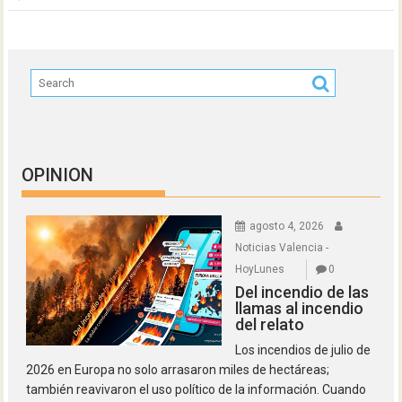
OPINION
agosto 4, 2026
Noticias Valencia -
HoyLunes
0
Del incendio de las
llamas al incendio
del relato
Los incendios de julio de
2026 en Europa no solo arrasaron miles de hectáreas;
también reavivaron el uso político de la información. Cuando