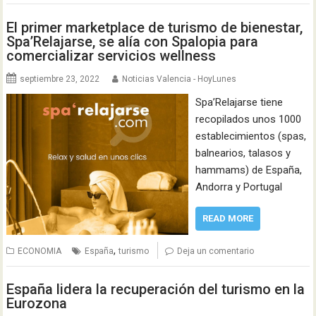
El primer marketplace de turismo de bienestar,
Spa’Relajarse, se alía con Spalopia para
comercializar servicios wellness
septiembre 23, 2022
Noticias Valencia - HoyLunes
Spa’Relajarse tiene
recopilados unos 1000
establecimientos (spas,
balnearios, talasos y
hammams) de España,
Andorra y Portugal
READ MORE
,
ECONOMIA
España
turismo
Deja un comentario
España lidera la recuperación del turismo en la
Eurozona