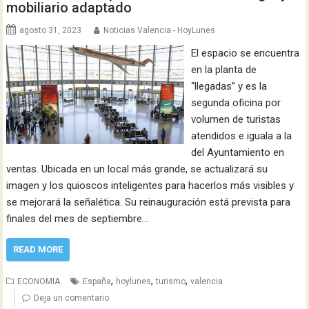
mobiliario adaptado
agosto 31, 2023
Noticias Valencia - HoyLunes
El espacio se encuentra
en la planta de
“llegadas” y es la
segunda oficina por
volumen de turistas
atendidos e iguala a la
del Ayuntamiento en
ventas. Ubicada en un local más grande, se actualizará su
imagen y los quioscos inteligentes para hacerlos más visibles y
se mejorará la señalética. Su reinauguración está prevista para
finales del mes de septiembre…
READ MORE
,
,
,
ECONOMIA
España
hoylunes
turismo
valencia
Deja un comentario