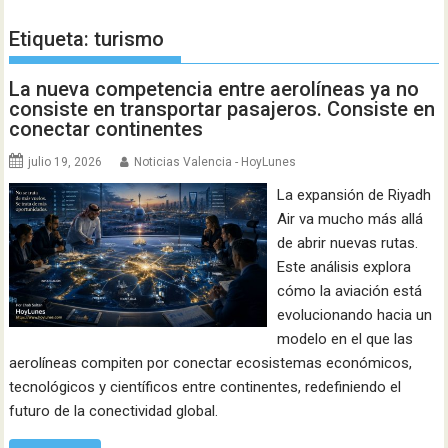
Etiqueta:
turismo
La nueva competencia entre aerolíneas ya no
consiste en transportar pasajeros. Consiste en
conectar continentes
julio 19, 2026
Noticias Valencia - HoyLunes
La expansión de Riyadh
Air va mucho más allá
de abrir nuevas rutas.
Este análisis explora
cómo la aviación está
evolucionando hacia un
modelo en el que las
aerolíneas compiten por conectar ecosistemas económicos,
tecnológicos y científicos entre continentes, redefiniendo el
futuro de la conectividad global.