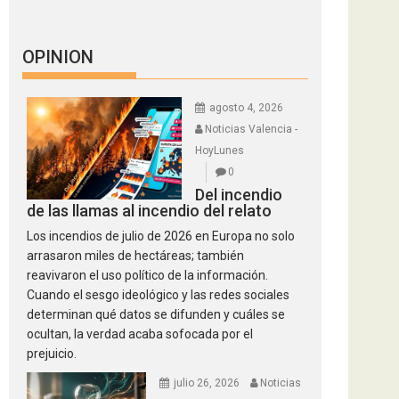
OPINION
agosto 4, 2026
Noticias Valencia -
HoyLunes
0
Del incendio
de las llamas al incendio del relato
Los incendios de julio de 2026 en Europa no solo
arrasaron miles de hectáreas; también
reavivaron el uso político de la información.
Cuando el sesgo ideológico y las redes sociales
determinan qué datos se difunden y cuáles se
ocultan, la verdad acaba sofocada por el
prejuicio.
julio 26, 2026
Noticias