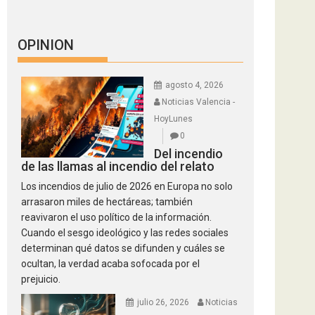
OPINION
agosto 4, 2026
Noticias Valencia -
HoyLunes
0
Del incendio
de las llamas al incendio del relato
Los incendios de julio de 2026 en Europa no solo
arrasaron miles de hectáreas; también
reavivaron el uso político de la información.
Cuando el sesgo ideológico y las redes sociales
determinan qué datos se difunden y cuáles se
ocultan, la verdad acaba sofocada por el
prejuicio.
julio 26, 2026
Noticias