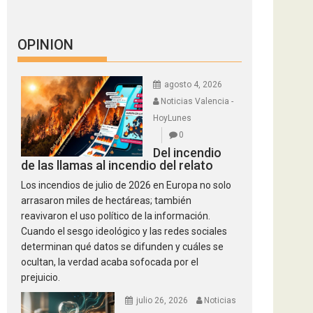
OPINION
agosto 4, 2026
Noticias Valencia -
HoyLunes
0
Del incendio
de las llamas al incendio del relato
Los incendios de julio de 2026 en Europa no solo
arrasaron miles de hectáreas; también
reavivaron el uso político de la información.
Cuando el sesgo ideológico y las redes sociales
determinan qué datos se difunden y cuáles se
ocultan, la verdad acaba sofocada por el
prejuicio.
julio 26, 2026
Noticias