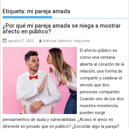
Etiqueta:
mi pareja amada
¿Por qué mi pareja amada se niega a mostrar
afecto en público?
agosto 27, 2023
Noticias Valencia - HoyLunes
El afecto público es
como una ventana
abierta al corazón de la
relación, una forma de
compartir y celebrar el
vínculo que dos
personas comparten.
Cuando uno de los dos
muestra resistencia,
pueden surgir
pensamientos de duda y vulnerabilidad. ¿Acaso el amor es
diferente en privado que en público? ¿Esconde algo la pareja?