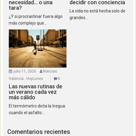
necesidad… o una
decidir con conciencia
tara?
La vida no está hecha solo de
¿Y si procrastinar fuera algo
grandes...
más complejo que...
julio 11, 2026
Noticias
Valencia - HoyLunes
0
Las nuevas rutinas de
un verano cada vez
más cálido
El termómetro dicta la tregua:
cuando el asfalto...
Comentarios recientes