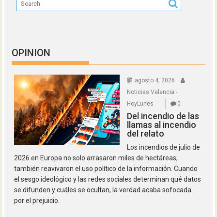
OPINION
agosto 4, 2026
Noticias Valencia -
HoyLunes
0
Del incendio de las
llamas al incendio
del relato
Los incendios de julio de
2026 en Europa no solo arrasaron miles de hectáreas;
también reavivaron el uso político de la información. Cuando
el sesgo ideológico y las redes sociales determinan qué datos
se difunden y cuáles se ocultan, la verdad acaba sofocada
por el prejuicio.