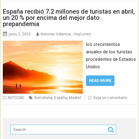
España recibió 7.2 millones de turistas en abril,
un 20 % por encima del mejor dato
prepandemia
junio 2, 2023
Noticias Valencia - HoyLunes
los crecimientos
anuales de los turistas
procedentes de Estados
Unidos
READ MORE
,
,
NOTICIAS
Barcelona
España
Madrid
Deja un comentario