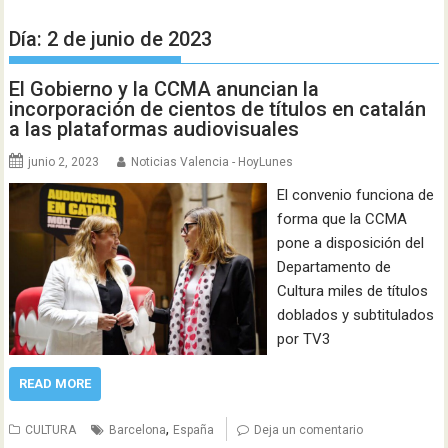
Día:
2 de junio de 2023
El Gobierno y la CCMA anuncian la
incorporación de cientos de títulos en catalán
a las plataformas audiovisuales
junio 2, 2023
Noticias Valencia - HoyLunes
El convenio funciona de
forma que la CCMA
pone a disposición del
Departamento de
Cultura miles de títulos
doblados y subtitulados
por TV3
READ MORE
,
CULTURA
Barcelona
España
Deja un comentario