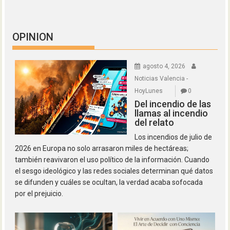
OPINION
agosto 4, 2026
Noticias Valencia -
HoyLunes
0
Del incendio de las
llamas al incendio
del relato
Los incendios de julio de
2026 en Europa no solo arrasaron miles de hectáreas;
también reavivaron el uso político de la información. Cuando
el sesgo ideológico y las redes sociales determinan qué datos
se difunden y cuáles se ocultan, la verdad acaba sofocada
por el prejuicio.