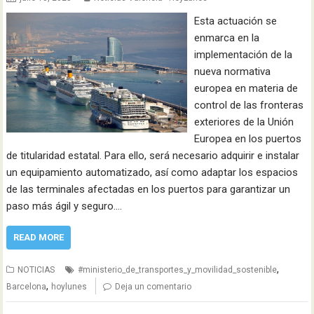
Esta actuación se
enmarca en la
implementación de la
nueva normativa
europea en materia de
control de las fronteras
exteriores de la Unión
Europea en los puertos
de titularidad estatal. Para ello, será necesario adquirir e instalar
un equipamiento automatizado, así como adaptar los espacios
de las terminales afectadas en los puertos para garantizar un
paso más ágil y seguro.…
READ MORE
,
NOTICIAS
#ministerio_de_transportes_y_movilidad_sostenible
,
Barcelona
hoylunes
Deja un comentario