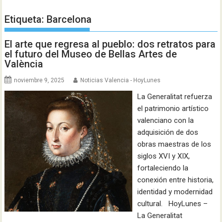
Etiqueta:
Barcelona
El arte que regresa al pueblo: dos retratos para
el futuro del Museo de Bellas Artes de
València
noviembre 9, 2025
Noticias Valencia - HoyLunes
La Generalitat refuerza
el patrimonio artístico
valenciano con la
adquisición de dos
obras maestras de los
siglos XVI y XIX,
fortaleciendo la
conexión entre historia,
identidad y modernidad
cultural. HoyLunes –
La Generalitat