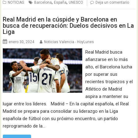
,
,
NOTICIAS
Barcelona
España
UNESCO
Deja un comentario
Real Madrid en la cúspide y Barcelona en
busca de recuperación: Duelos decisivos en La
Liga
enero 30, 2024
Noticias Valencia - HoyLunes
Real Madrid busca
afianzarse en lo más
alto, el Barcelona lucha
por superar sus
recientes tropiezos y el
Atlético de Madrid
aspira a mantener su
lugar entre los líderes. Madrid – En la capital española, el Real
Madrid se prepara para consolidar su liderazgo en la Liga
española de fútbol con su próximo encuentro, un partido
reprogramado de la…