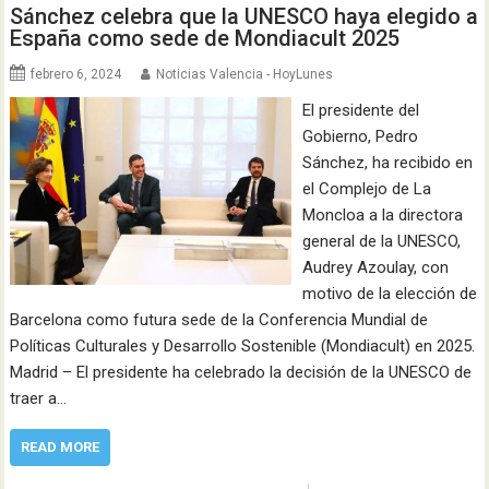
Sánchez celebra que la UNESCO haya elegido a
España como sede de Mondiacult 2025
febrero 6, 2024
Noticias Valencia - HoyLunes
El presidente del
Gobierno, Pedro
Sánchez, ha recibido en
el Complejo de La
Moncloa a la directora
general de la UNESCO,
Audrey Azoulay, con
motivo de la elección de
Barcelona como futura sede de la Conferencia Mundial de
Políticas Culturales y Desarrollo Sostenible (Mondiacult) en 2025.
Madrid – El presidente ha celebrado la decisión de la UNESCO de
traer a…
READ MORE