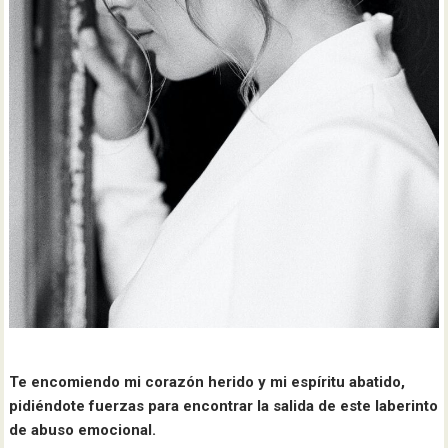
Te encomiendo mi corazón herido y mi espíritu abatido,
pidiéndote fuerzas para encontrar la salida de este laberinto
de abuso emocional.