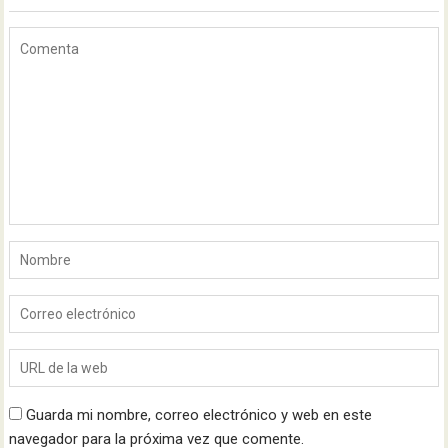
Guarda mi nombre, correo electrónico y web en este
navegador para la próxima vez que comente.