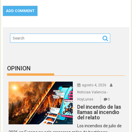
OPINION
agosto 4, 2026
Noticias Valencia -
HoyLunes
0
Del incendio de las
llamas al incendio
del relato
Los incendios de julio de