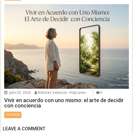
julio 20, 2026
Noticias Valencia - HoyLunes
0
Vivir en acuerdo con uno mismo: el arte de decidir
con conciencia
OPINIÓN
LEAVE A COMMENT