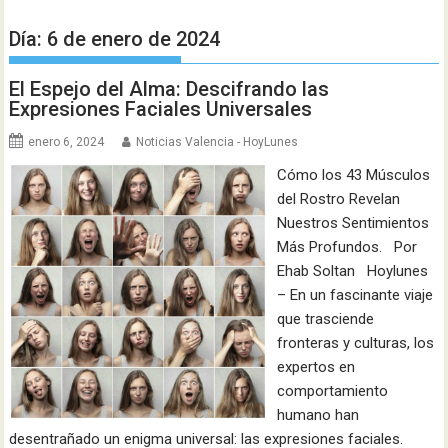
Día:
6 de enero de 2024
El Espejo del Alma: Descifrando las
Expresiones Faciales Universales
enero 6, 2024
Noticias Valencia - HoyLunes
Cómo los 43 Músculos
del Rostro Revelan
Nuestros Sentimientos
Más Profundos. Por
Ehab Soltan Hoylunes
– En un fascinante viaje
que trasciende
fronteras y culturas, los
expertos en
comportamiento
humano han
desentrañado un enigma universal: las expresiones faciales.