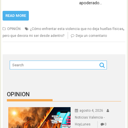
apoderado…
READ MORE
,
OPINIÓN
¿Cómo enfrentar esta violencia que no deja huellas físicas
pero que devora mi ser desde adentro?
Deja un comentario
OPINION
agosto 4, 2026
Noticias Valencia -
HoyLunes
0