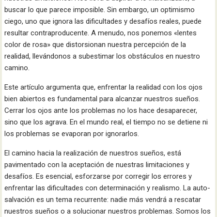
buscar lo que parece imposible. Sin embargo, un optimismo
ciego, uno que ignora las dificultades y desafíos reales, puede
resultar contraproducente. A menudo, nos ponemos «lentes
color de rosa» que distorsionan nuestra percepción de la
realidad, llevándonos a subestimar los obstáculos en nuestro
camino.
Este artículo argumenta que, enfrentar la realidad con los ojos
bien abiertos es fundamental para alcanzar nuestros sueños.
Cerrar los ojos ante los problemas no los hace desaparecer,
sino que los agrava. En el mundo real, el tiempo no se detiene ni
los problemas se evaporan por ignorarlos.
El camino hacia la realización de nuestros sueños, está
pavimentado con la aceptación de nuestras limitaciones y
desafíos. Es esencial, esforzarse por corregir los errores y
enfrentar las dificultades con determinación y realismo. La auto-
salvación es un tema recurrente: nadie más vendrá a rescatar
nuestros sueños o a solucionar nuestros problemas. Somos los