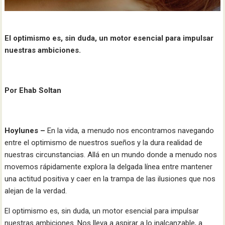
El optimismo es, sin duda, un motor esencial para impulsar
nuestras ambiciones.
Por Ehab Soltan
Hoylunes –
En la vida, a menudo nos encontramos navegando
entre el optimismo de nuestros sueños y la dura realidad de
nuestras circunstancias. Allá en un mundo donde a menudo nos
movemos rápidamente explora la delgada línea entre mantener
una actitud positiva y caer en la trampa de las ilusiones que nos
alejan de la verdad.
El optimismo es, sin duda, un motor esencial para impulsar
nuestras ambiciones. Nos lleva a aspirar a lo inalcanzable, a