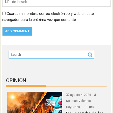
Guarda mi nombre, correo electrónico y web en este
navegador para la próxima vez que comente.
OPINION
agosto 4, 2026
Noticias Valencia -
HoyLunes
0