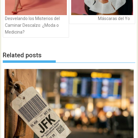
Desvelando los Misterios del
Máscaras del Yo
Caminar Descalzo: ¿Moda o
Medicina?
Related posts