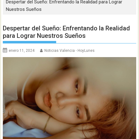
Despertar del Sueño: Enfrentando la Realidad para Lograr
Nuestros Sueños
Despertar del Sueño: Enfrentando la Realidad
para Lograr Nuestros Sueños
enero 11, 2024
Noticias Valencia - HoyLunes