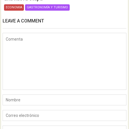
ECONOMIA
GASTRONOMÍA Y TURISMO
LEAVE A COMMENT