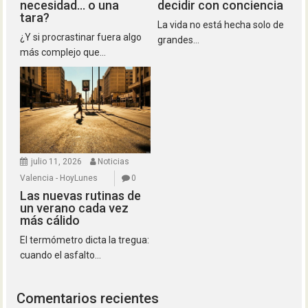
necesidad… o una
decidir con conciencia
tara?
La vida no está hecha solo de
¿Y si procrastinar fuera algo
grandes...
más complejo que...
julio 11, 2026
Noticias
Valencia - HoyLunes
0
Las nuevas rutinas de
un verano cada vez
más cálido
El termómetro dicta la tregua:
cuando el asfalto...
Comentarios recientes