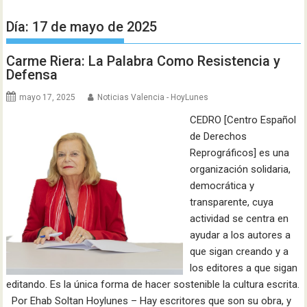
Día:
17 de mayo de 2025
Carme Riera: La Palabra Como Resistencia y
Defensa
mayo 17, 2025
Noticias Valencia - HoyLunes
CEDRO [Centro Español
de Derechos
Reprográficos] es una
organización solidaria,
democrática y
transparente, cuya
actividad se centra en
ayudar a los autores a
que sigan creando y a
los editores a que sigan
editando. Es la única forma de hacer sostenible la cultura escrita.
Por Ehab Soltan Hoylunes – Hay escritores que son su obra, y