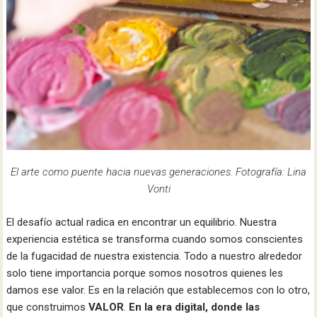
El arte como puente hacia nuevas generaciones. Fotografía: Lina
Vonti
El desafío actual radica en encontrar un equilibrio. Nuestra
experiencia estética se transforma cuando somos conscientes
de la fugacidad de nuestra existencia. Todo a nuestro alrededor
solo tiene importancia porque somos nosotros quienes les
damos ese valor. Es en la relación que establecemos con lo otro,
que construimos
VALOR
.
En la era digital, donde las