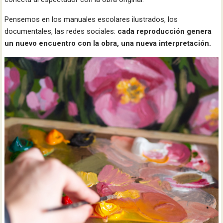
Pensemos en los manuales escolares ilustrados, los
documentales, las redes sociales:
cada reproducción genera
un nuevo encuentro con la obra, una nueva interpretación.