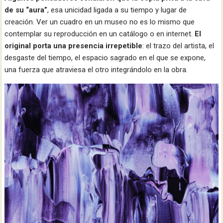
de su “aura”
, esa unicidad ligada a su tiempo y lugar de
creación. Ver un cuadro en un museo no es lo mismo que
contemplar su reproducción en un catálogo o en internet.
El
original porta una presencia irrepetible
: el trazo del artista, el
desgaste del tiempo, el espacio sagrado en el que se expone,
una fuerza que atraviesa el otro integrándolo en la obra.