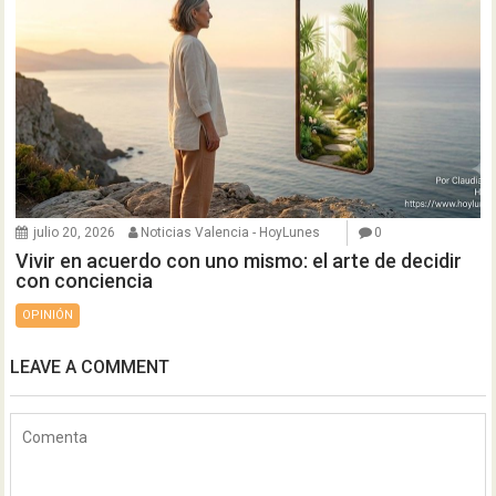
julio 20, 2026
Noticias Valencia - HoyLunes
0
Vivir en acuerdo con uno mismo: el arte de decidir
con conciencia
OPINIÓN
LEAVE A COMMENT