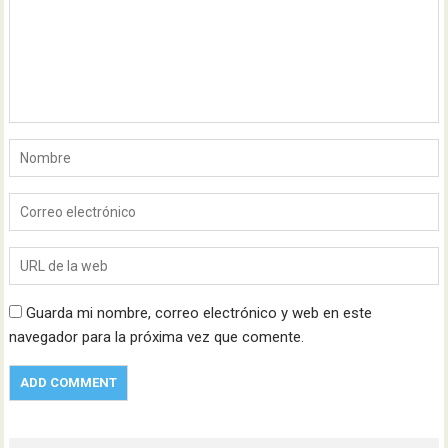
Guarda mi nombre, correo electrónico y web en este
navegador para la próxima vez que comente.