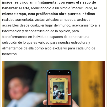
imágenes circulan infinitamente, corremos el riesgo de
banalizar el arte
, reduciéndolo a un simple “medio”. Pero,
al
mismo tiempo, esta proliferación abre puertas inéditas
:
realidad aumentada, visitas virtuales a museos, archivos
accesibles desde cualquier lugar del mundo, acercamiento a la
información y deconstrucción de la opinión, para
transformarnos en individuos capaces de construir una
selección de lo que es valioso para nuestra estructura y
alimentarnos de ella como algo exclusivo para cada uno de
nosotros.