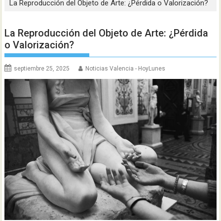
La Reproducción del Objeto de Arte: ¿Pérdida o Valorización?
La Reproducción del Objeto de Arte: ¿Pérdida
o Valorización?
septiembre 25, 2025
Noticias Valencia - HoyLunes