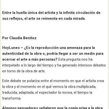
Entre la huella única del artista y la infinita circulación de
sus reflejos, el arte se reinventa en cada mirada.
Por Claudia Benitez
HoyLunes –
¿Es la reproducción una amenaza para la
autenticidad de la obra o, podría llegar a ser un medio para
acercar el arte a más personas?
Esta pregunta nos ha
interpelado a lo largo del tiempo y ha generado intensos debates
en torno de la obra de arte.
Este debate se polariza entre el momento en que el artista crea
la obra y el momento en el qué vemos la obra multiplicada,
traducida, adaptada, el espectador la recrea, el tiempo la
transforma.
Algunos pensadores señalaron que la copia priva a la obra