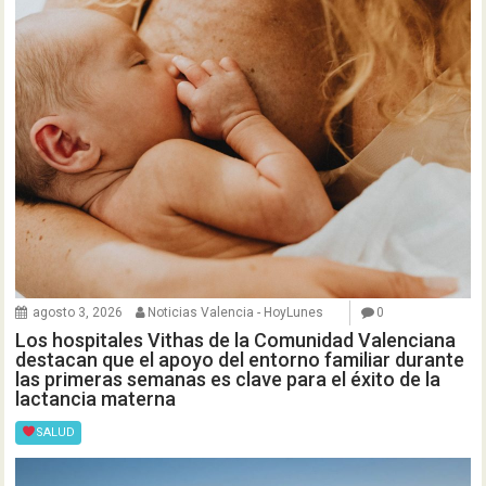
agosto 3, 2026
Noticias Valencia - HoyLunes
0
Los hospitales Vithas de la Comunidad Valenciana
destacan que el apoyo del entorno familiar durante
las primeras semanas es clave para el éxito de la
lactancia materna
SALUD