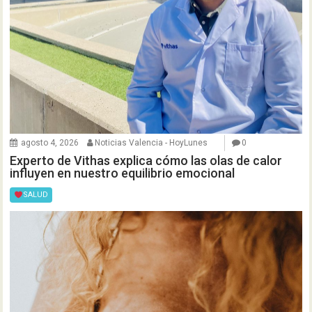
agosto 4, 2026
Noticias Valencia - HoyLunes
0
Experto de Vithas explica cómo las olas de calor
influyen en nuestro equilibrio emocional
SALUD