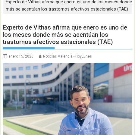
Experto de Vithas afirma que enero es uno de los meses donde
más se acentúan los trastornos afectivos estacionales (TAE)
Experto de Vithas afirma que enero es uno de
los meses donde más se acentúan los
trastornos afectivos estacionales (TAE)
enero 15, 2026
Noticias Valencia - HoyLunes