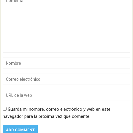
Guarda mi nombre, correo electrónico y web en este
navegador para la próxima vez que comente.