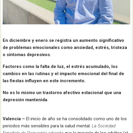
En diciembre y enero se registra un aumento significativo
de problemas emocionales como ansiedad, estrés, tristeza
o síntomas depresivos.
Factores como la falta de luz, el estrés acumulado, los
cambios en las rutinas y el impacto emocional del final de
las fiestas influyen en este incremento.
No es lo mismo un trastorno afectivo estacional que una
depresión mantenida.
Valencia –
El inicio de año se ha consolidado como uno de los
periodos más sensibles para la salud mental.
La Sociedad
Española de Psiquiatría advierte
que la mayoría de los adultos (al