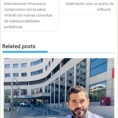
Internacional refuerza su
celebración, sino un punto de
compromiso con la salud
inflexión
infantil con nuevas consultas
de subespecialidades
pediátricas
Related posts