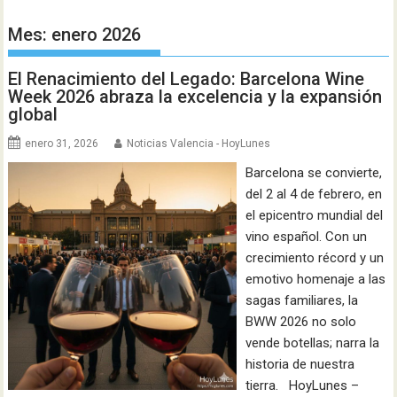
Mes:
enero 2026
El Renacimiento del Legado: Barcelona Wine
Week 2026 abraza la excelencia y la expansión
global
enero 31, 2026
Noticias Valencia - HoyLunes
Barcelona se convierte,
del 2 al 4 de febrero, en
el epicentro mundial del
vino español. Con un
crecimiento récord y un
emotivo homenaje a las
sagas familiares, la
BWW 2026 no solo
vende botellas; narra la
historia de nuestra
tierra. HoyLunes –