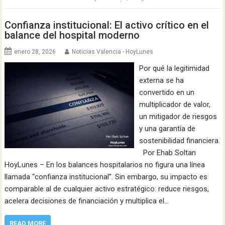
Confianza institucional: El activo crítico en el
balance del hospital moderno
enero 28, 2026
Noticias Valencia - HoyLunes
Por qué la legitimidad
externa se ha
convertido en un
multiplicador de valor,
un mitigador de riesgos
y una garantía de
sostenibilidad financiera.
Por Ehab Soltan
HoyLunes – En los balances hospitalarios no figura una línea
llamada “confianza institucional”. Sin embargo, su impacto es
comparable al de cualquier activo estratégico: reduce riesgos,
acelera decisiones de financiación y multiplica el…
READ MORE