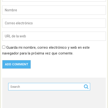
Guarda mi nombre, correo electrónico y web en este
navegador para la próxima vez que comente.