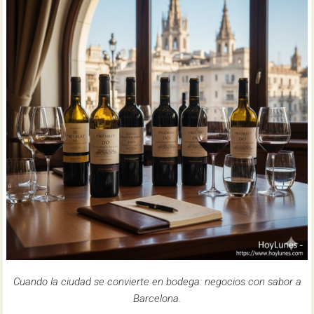
Cuando la ciudad se convierte en bodega: negocios con sabor a
Barcelona.