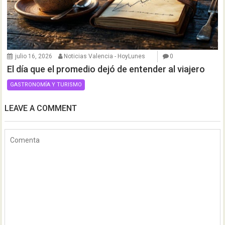
julio 16, 2026
Noticias Valencia - HoyLunes
0
El día que el promedio dejó de entender al viajero
GASTRONOMÍA Y TURISMO
LEAVE A COMMENT