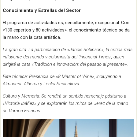
Conocimiento y Estrellas del Sector
El programa de actividades es, sencillamente, excepcional. Con
«130 expertos y 80 actividades», el conocimiento técnico se da
la mano con la cata artística.
La gran cita: La participación de «Jancis Robinson», la crítica más
influyente del mundo y columnista del ‘Financial Times’, quien
dirigirá la cata «Tradición e innovación: del pasado al presente».
Elite técnica: Presencia de «8 Master of Wine», incluyendo a
Almudena Alberca y Lenka Sedlackova.
Cultura y Memoria: Se rendirá un sentido homenaje póstumo a
«Victoria Ibáñez» y se explorarán los mitos de Jerez de la mano
de Ramon Francàs.