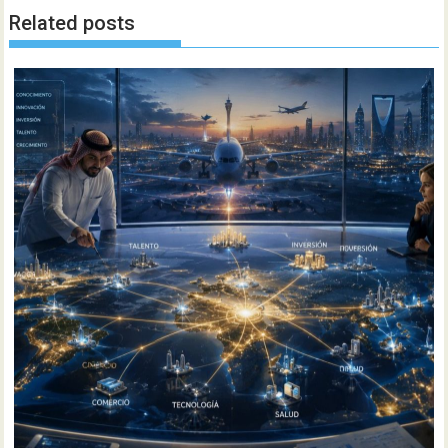
Related posts