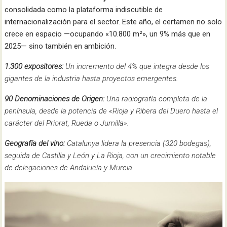
consolidada como la plataforma indiscutible de
internacionalización para el sector. Este año, el certamen no solo
crece en espacio —ocupando «10.800 m²», un 9% más que en
2025— sino también en ambición.
1.300 expositores:
Un incremento del 4% que integra desde los
gigantes de la industria hasta proyectos emergentes.
90 Denominaciones de Origen:
Una radiografía completa de la
península, desde la potencia de «Rioja y Ribera del Duero hasta el
carácter del Priorat, Rueda o Jumilla».
Geografía del vino:
Catalunya lidera la presencia (320 bodegas),
seguida de Castilla y León y La Rioja, con un crecimiento notable
de delegaciones de Andalucía y Murcia.