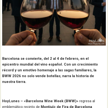
Barcelona se convierte, del 2 al 4 de febrero, en el
epicentro mundial del vino español. Con un crecimiento
récord y un emotivo homenaje a las sagas familiares, la
BWW 2026 no solo vende botellas; narra la historia de
nuestra tierra.
HoyLunes – «Barcelona Wine Week (BWW)»
regresa al
emblemático recinto de
Montjuïc de Fira de Barcelona