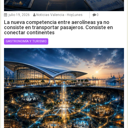
julio 19, 2026
Noticias Valencia - HoyLunes
0
La nueva competencia entre aerolíneas ya no
consiste en transportar pasajeros. Consiste en
conectar continentes
GASTRONOMÍA Y TURISMO