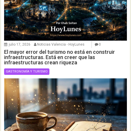
julio 17, 2026
Noticias Valencia - HoyLunes
0
El mayor error del turismo no está en construir
infraestructuras. Está en creer que las
infraestructuras crean riqueza
GASTRONOMÍA Y TURISMO