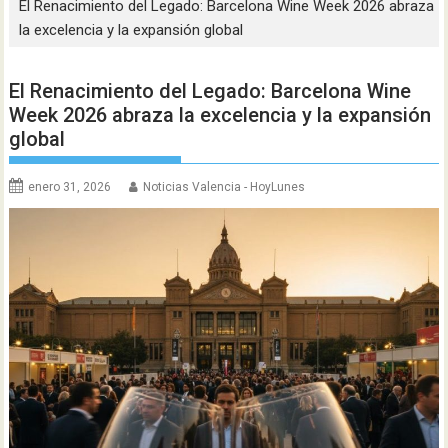
El Renacimiento del Legado: Barcelona Wine Week 2026 abraza
la excelencia y la expansión global
El Renacimiento del Legado: Barcelona Wine
Week 2026 abraza la excelencia y la expansión
global
enero 31, 2026
Noticias Valencia - HoyLunes