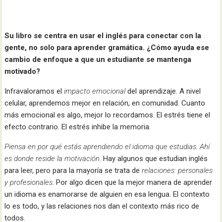
Su libro se centra en usar el inglés para conectar con la
gente, no solo para aprender gramática. ¿Cómo ayuda ese
cambio de enfoque a que un estudiante se mantenga
motivado?
Infravaloramos el
impacto emocional
del aprendizaje. A nivel
celular, aprendemos mejor en relación, en comunidad. Cuanto
más emocional es algo, mejor lo recordamos. El estrés tiene el
efecto contrario. El estrés inhibe la memoria.
Piensa en por qué estás aprendiendo el idioma que estudias. Ahí
es donde reside la motivación
. Hay algunos que estudian inglés
para leer, pero para la mayoría se trata de
relaciones: personales
y profesionales
. Por algo dicen que la mejor manera de aprender
un idioma es enamorarse de alguien en esa lengua. El contexto
lo es todo, y las relaciones nos dan el contexto más rico de
todos.