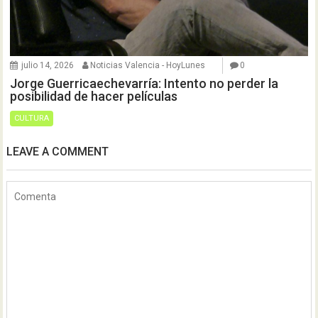
julio 14, 2026
Noticias Valencia - HoyLunes
0
Jorge Guerricaechevarría: Intento no perder la
posibilidad de hacer películas
CULTURA
LEAVE A COMMENT