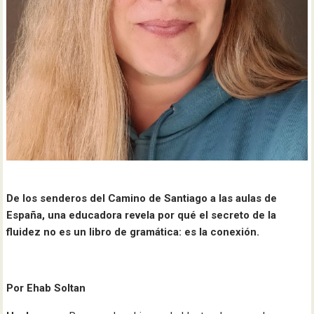
De los senderos del Camino de Santiago a las aulas de
España, una educadora revela por qué el secreto de la
fluidez no es un libro de gramática: es la conexión.
Por Ehab Soltan