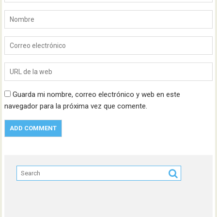
Guarda mi nombre, correo electrónico y web en este
navegador para la próxima vez que comente.