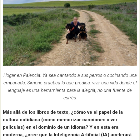
Hogar en Palencia: Ya sea cantando a sus perros o cocinando una
empanada, Simone practica lo que predica: vivir una vida donde el
lenguaje es una herramienta para la alegría, no una fuente de
estrés.
Más allá de los libros de texto, ¿cómo ve el papel de la
cultura cotidiana (como memorizar canciones o ver
películas) en el dominio de un idioma? Y en esta era
moderna, ¿cree que la Inteligencia Artificial (IA) acelerará