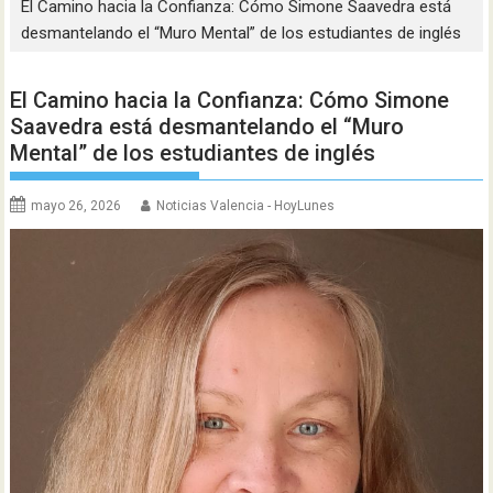
El Camino hacia la Confianza: Cómo Simone Saavedra está
desmantelando el “Muro Mental” de los estudiantes de inglés
El Camino hacia la Confianza: Cómo Simone
Saavedra está desmantelando el “Muro
Mental” de los estudiantes de inglés
mayo 26, 2026
Noticias Valencia - HoyLunes