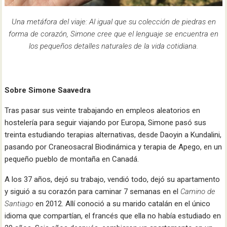
Una metáfora del viaje: Al igual que su colección de piedras en
forma de corazón, Simone cree que el lenguaje se encuentra en
los pequeños detalles naturales de la vida cotidiana.
Sobre Simone Saavedra
Tras pasar sus veinte trabajando en empleos aleatorios en
hostelería para seguir viajando por Europa, Simone pasó sus
treinta estudiando terapias alternativas, desde Daoyin a Kundalini,
pasando por Craneosacral Biodinámica y terapia de Apego, en un
pequeño pueblo de montaña en Canadá.
A los 37 años, dejó su trabajo, vendió todo, dejó su apartamento
y siguió a su corazón para caminar 7 semanas en el
Camino de
Santiago
en 2012. Allí conoció a su marido catalán en el único
idioma que compartían, el francés que ella no había estudiado en