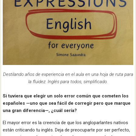
Destilando años de experiencia en el aula en una hoja de ruta para
la fluidez. Inglés para todos, simplificado.
Si tuviera que elegir un solo error común que cometen los
españoles —uno que sea fácil de corregir pero que marque
una gran diferencia—, ¿cuál sería?
El mayor error es la creencia de que los angloparlantes nativos
están criticando tu inglés. Deja de preocuparte por ser perfecto,