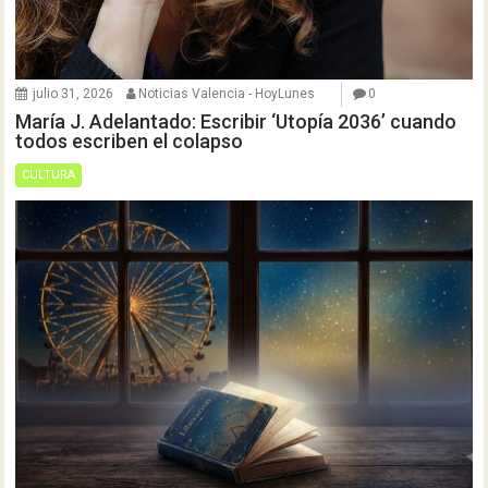
julio 31, 2026
Noticias Valencia - HoyLunes
0
María J. Adelantado: Escribir ‘Utopía 2036’ cuando
todos escriben el colapso
CULTURA