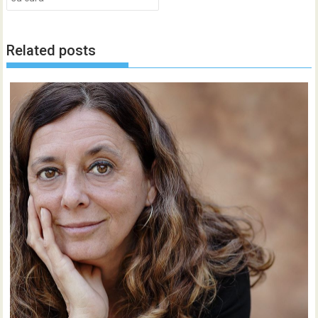
Related posts