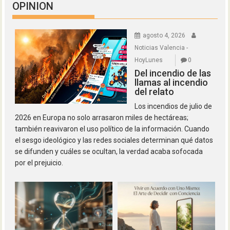
OPINION
agosto 4, 2026
Noticias Valencia -
HoyLunes
0
Del incendio de las
llamas al incendio
del relato
Los incendios de julio de
2026 en Europa no solo arrasaron miles de hectáreas;
también reavivaron el uso político de la información. Cuando
el sesgo ideológico y las redes sociales determinan qué datos
se difunden y cuáles se ocultan, la verdad acaba sofocada
por el prejuicio.