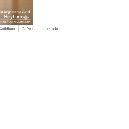
Cotidiano
Deja un comentario