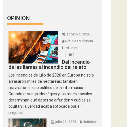
OPINION
agosto 4, 2026
Noticias Valencia -
HoyLunes
0
Del incendio
de las llamas al incendio del relato
Los incendios de julio de 2026 en Europa no solo
arrasaron miles de hectáreas; también
reavivaron el uso político de la información.
Cuando el sesgo ideológico y las redes sociales
determinan qué datos se difunden y cuáles se
ocultan, la verdad acaba sofocada por el
prejuicio.
julio 26, 2026
Noticias