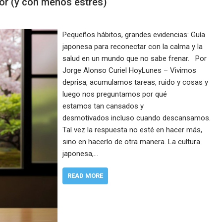
jor (y con menos estrés)
Pequeños hábitos, grandes evidencias: Guía
japonesa para reconectar con la calma y la
salud en un mundo que no sabe frenar. Por
Jorge Alonso Curiel HoyLunes – Vivimos
deprisa, acumulamos tareas, ruido y cosas y
luego nos preguntamos por qué
estamos tan cansados y
desmotivados incluso cuando descansamos.
Tal vez la respuesta no esté en hacer más,
sino en hacerlo de otra manera. La cultura
japonesa,…
READ MORE