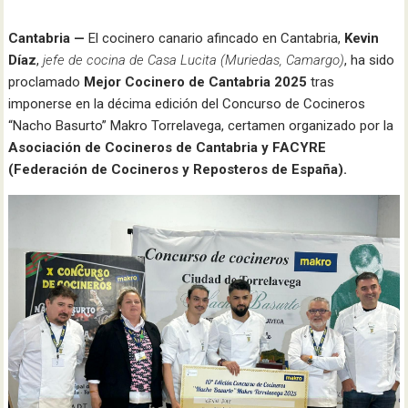
Cantabria —
El cocinero canario afincado en Cantabria,
Kevin
Díaz
,
jefe de cocina de Casa Lucita (Muriedas, Camargo)
, ha sido
proclamado
Mejor Cocinero de Cantabria 2025
tras
imponerse en la décima edición del Concurso de Cocineros
“Nacho Basurto” Makro Torrelavega, certamen organizado por la
Asociación de Cocineros de Cantabria y FACYRE
(Federación de Cocineros y Reposteros de España).