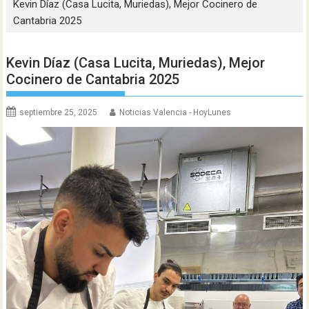
Kevin Díaz (Casa Lucita, Muriedas), Mejor Cocinero de
Cantabria 2025
Kevin Díaz (Casa Lucita, Muriedas), Mejor
Cocinero de Cantabria 2025
septiembre 25, 2025
Noticias Valencia - HoyLunes