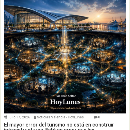
julio 17, 2026
Noticias Valencia - HoyLunes
0
El mayor error del turismo no está en construir
infraestructuras. Está en creer que las