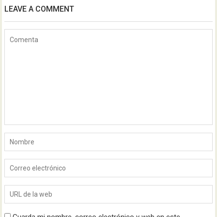
LEAVE A COMMENT