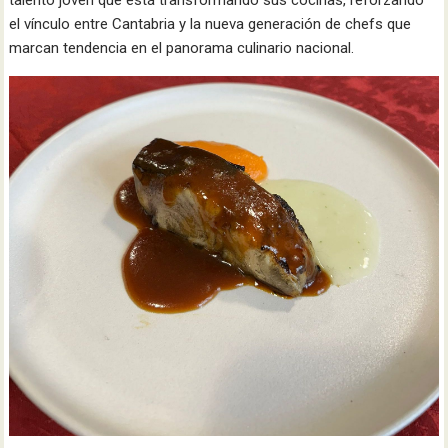
el vínculo entre Cantabria y la nueva generación de chefs que
marcan tendencia en el panorama culinario nacional.