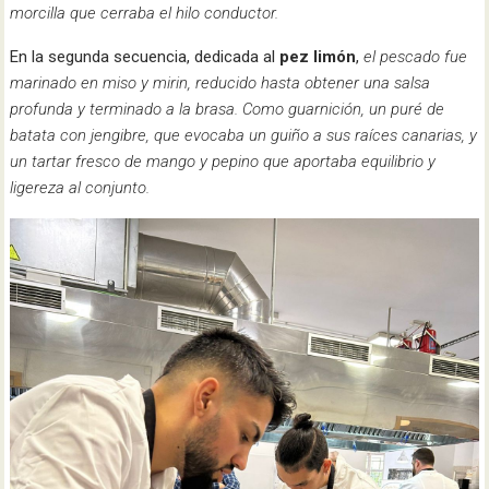
morcilla que cerraba el hilo conductor.
En la segunda secuencia, dedicada al
pez limón
,
el pescado fue
marinado en miso y mirin, reducido hasta obtener una salsa
profunda y terminado a la brasa. Como guarnición, un puré de
batata con jengibre, que evocaba un guiño a sus raíces canarias, y
un tartar fresco de mango y pepino que aportaba equilibrio y
ligereza al conjunto.