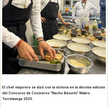
El chef majorero se alzó con la victoria en la décima edición
del Concurso de Cocineros “Nacho Basurto” Makro
Torrelavega 2025.