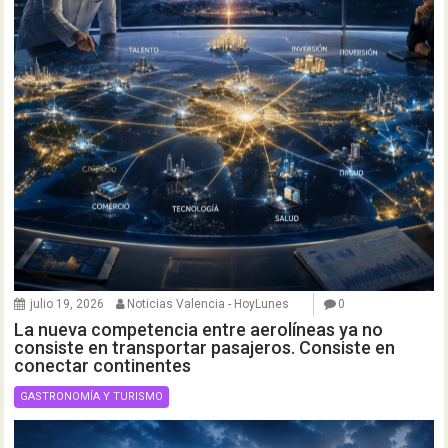
julio 19, 2026
Noticias Valencia - HoyLunes
0
La nueva competencia entre aerolíneas ya no
consiste en transportar pasajeros. Consiste en
conectar continentes
GASTRONOMÍA Y TURISMO