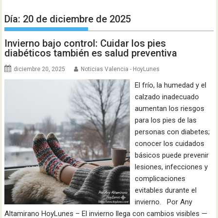
Día:
20 de diciembre de 2025
Invierno bajo control: Cuidar los pies
diabéticos también es salud preventiva
diciembre 20, 2025
Noticias Valencia - HoyLunes
El frío, la humedad y el
calzado inadecuado
aumentan los riesgos
para los pies de las
personas con diabetes;
conocer los cuidados
básicos puede prevenir
lesiones, infecciones y
complicaciones
evitables durante el
invierno. Por Any
Altamirano HoyLunes – El invierno llega con cambios visibles —