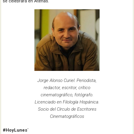
se celebrará en Atenas.
Jorge Alonso Curiel. Periodista,
redactor, escritor, crítico
cinematográfico, fotógrafo.
Licenciado en Filología Hispánica.
Socio del Círculo de Escritores
Cinematográficos
#HoyLunes`