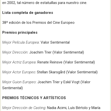
en 2002, tal número de estatuillas para nuestro cine.
Lista completa de ganadores
38ª edición de los Premios del Cine Europeo
Premios principales
Mejor Película Europea
: Valor Sentimental
Mejor Dirección
: Joachim Trier (Valor Sentimental)
Mejor Actriz Europea
: Renate Reinsve (Valor Sentimental)
Mejor Actor Europeo
: Stellan Skarsgård (Valor Sentimental)
Mejor Guion Europeo
: Joachim Trier y Eskil Vogt (Valor
Sentimental)
PREMIOS TÉCNICOS Y ARTÍSTICOS
Mejor Dirección de Casting
: Nadia Acimi, Luís Bértolo y María