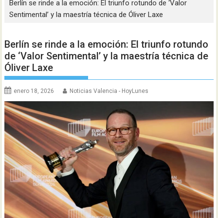
Berlín se rinde a la emoción: El triunfo rotundo de ‘Valor
Sentimental’ y la maestría técnica de Óliver Laxe
Berlín se rinde a la emoción: El triunfo rotundo
de ‘Valor Sentimental’ y la maestría técnica de
Óliver Laxe
enero 18, 2026
Noticias Valencia - HoyLunes