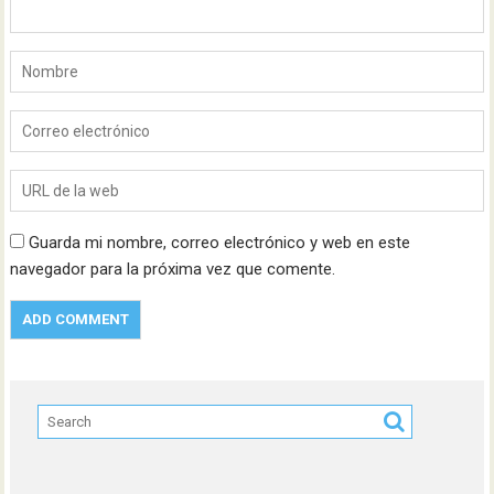
Guarda mi nombre, correo electrónico y web en este
navegador para la próxima vez que comente.