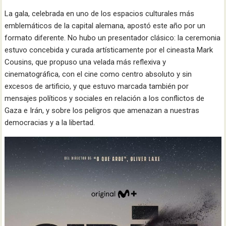
La gala, celebrada en uno de los espacios culturales más
emblemáticos de la capital alemana, apostó este año por un
formato diferente. No hubo un presentador clásico: la ceremonia
estuvo concebida y curada artísticamente por el cineasta Mark
Cousins, que propuso una velada más reflexiva y
cinematográfica, con el cine como centro absoluto y sin
excesos de artificio, y que estuvo marcada también por
mensajes políticos y sociales en relación a los conflictos de
Gaza e Irán, y sobre los peligros que amenazan a nuestras
democracias y a la libertad.