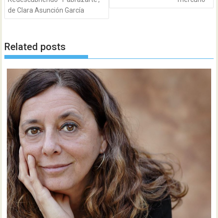
de Clara Asunción García
Related posts