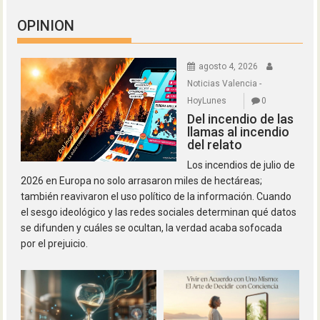
OPINION
agosto 4, 2026
Noticias Valencia -
HoyLunes
0
Del incendio de las
llamas al incendio
del relato
Los incendios de julio de
2026 en Europa no solo arrasaron miles de hectáreas;
también reavivaron el uso político de la información. Cuando
el sesgo ideológico y las redes sociales determinan qué datos
se difunden y cuáles se ocultan, la verdad acaba sofocada
por el prejuicio.