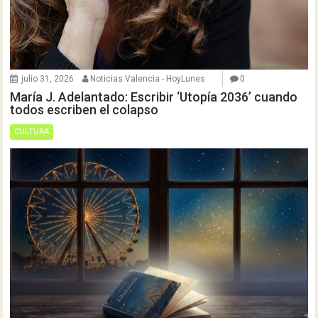
julio 31, 2026
Noticias Valencia - HoyLunes
0
María J. Adelantado: Escribir ‘Utopía 2036’ cuando
todos escriben el colapso
CULTURA