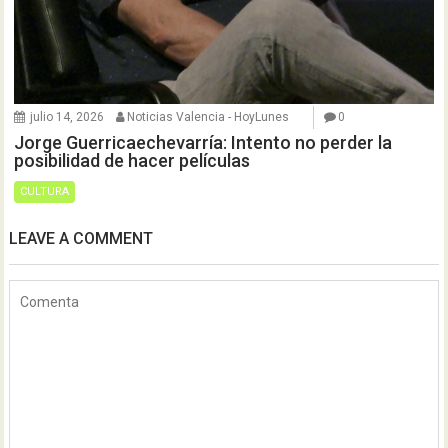
julio 14, 2026
Noticias Valencia - HoyLunes
0
Jorge Guerricaechevarría: Intento no perder la
posibilidad de hacer películas
CULTURA
LEAVE A COMMENT