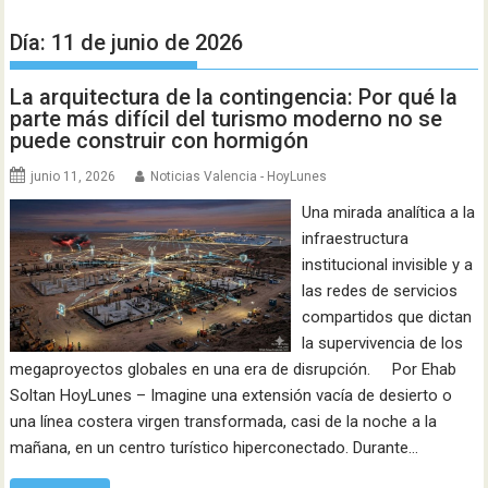
Día:
11 de junio de 2026
La arquitectura de la contingencia: Por qué la
parte más difícil del turismo moderno no se
puede construir con hormigón
junio 11, 2026
Noticias Valencia - HoyLunes
Una mirada analítica a la
infraestructura
institucional invisible y a
las redes de servicios
compartidos que dictan
la supervivencia de los
megaproyectos globales en una era de disrupción. Por Ehab
Soltan HoyLunes – Imagine una extensión vacía de desierto o
una línea costera virgen transformada, casi de la noche a la
mañana, en un centro turístico hiperconectado. Durante…