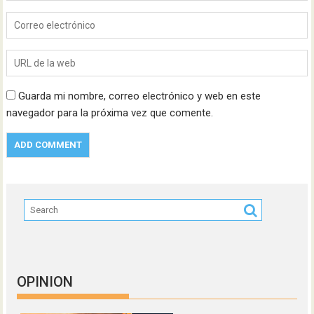
Guarda mi nombre, correo electrónico y web en este
navegador para la próxima vez que comente.
OPINION