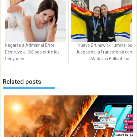
entradas
Negarse a Admitir el Error
Nuevo Brunswick Ilumina los
Destruye el Diálogo entre los
Juegos de la Francofonía con
Cónyuges
«Medallas Brillantes»
Related posts