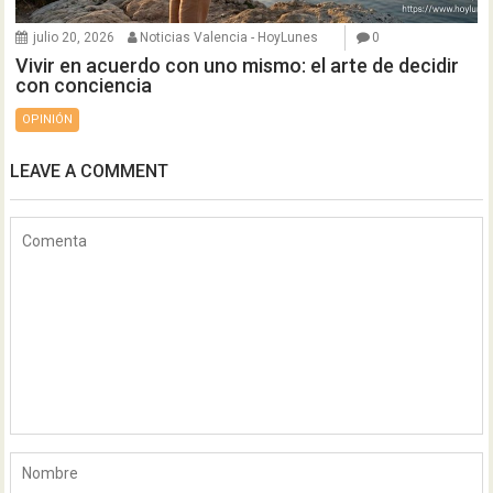
julio 20, 2026
Noticias Valencia - HoyLunes
0
Vivir en acuerdo con uno mismo: el arte de decidir
con conciencia
OPINIÓN
LEAVE A COMMENT