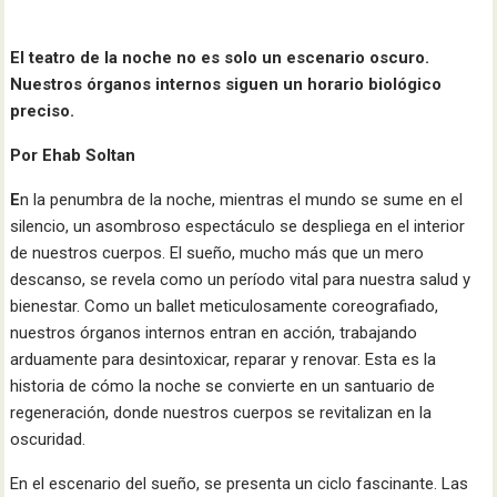
El teatro de la noche no es solo un escenario oscuro.
Nuestros órganos internos siguen un horario biológico
preciso.
Por Ehab Soltan
E
n la penumbra de la noche, mientras el mundo se sume en el
silencio, un asombroso espectáculo se despliega en el interior
de nuestros cuerpos. El sueño, mucho más que un mero
descanso, se revela como un período vital para nuestra salud y
bienestar. Como un ballet meticulosamente coreografiado,
nuestros órganos internos entran en acción, trabajando
arduamente para desintoxicar, reparar y renovar. Esta es la
historia de cómo la noche se convierte en un santuario de
regeneración, donde nuestros cuerpos se revitalizan en la
oscuridad.
En el escenario del sueño, se presenta un ciclo fascinante. Las