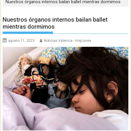
Nuestros órganos internos bailan ballet mientras dormimos
Nuestros órganos internos bailan ballet
mientras dormimos
agosto 11, 2023
Noticias Valencia - HoyLunes