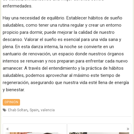
enfermedades.
Hay una necesidad de equilibrio. Establecer hábitos de sueño
saludables, como tener una rutina regular y crear un entorno
propicio para dormir, puede mejorar la calidad de nuestro
descanso. Valorar el sueño es esencial para una vida sana y
plena. En esta danza interna, la noche se convierte en un
santuario de renovación, un espacio donde nuestros órganos
internos se renuevan y nos preparan para enfrentar cada nuevo
amanecer. A través del entendimiento y la práctica de hábitos
saludables, podemos aprovechar al máximo este tiempo de
regeneración, asegurando que nuestra vida esté llena de energía
y bienestar.
OPINIÓN
,
,
Ehab Soltan
Spain
valencia
Navegación
de