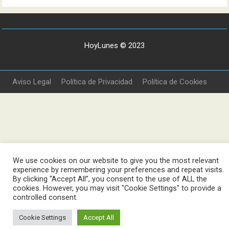
HoyLunes © 2023
Aviso Legal
Política de Privacidad
Política de Cookies
We use cookies on our website to give you the most relevant
experience by remembering your preferences and repeat visits.
By clicking “Accept All”, you consent to the use of ALL the
cookies. However, you may visit "Cookie Settings" to provide a
controlled consent.
Cookie Settings
Accept All