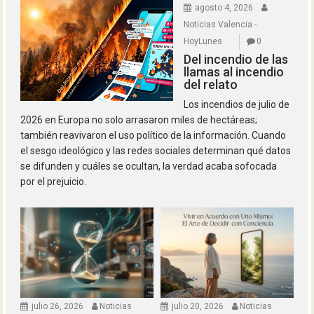
agosto 4, 2026
Noticias Valencia -
HoyLunes
0
Del incendio de las
llamas al incendio
del relato
Los incendios de julio de
2026 en Europa no solo arrasaron miles de hectáreas;
también reavivaron el uso político de la información. Cuando
el sesgo ideológico y las redes sociales determinan qué datos
se difunden y cuáles se ocultan, la verdad acaba sofocada
por el prejuicio.
julio 26, 2026
Noticias
julio 20, 2026
Noticias