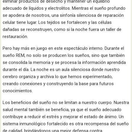
eliminar productos de desecho y mantener un equilibrio
adecuado de líquidos y electrolitos. Mientras el sueño profundo
se apodera de nosotros, una sinfonía silenciosa de reparación
celular tiene lugar. Los tejidos se fortalecen y las células
dañadas se reconstruyen, como si la noche fuera un taller de
restauración.
Pero hay más en juego en este espectáculo interno. Durante el
sueño REM, no solo se producen los sueños, sino que también
se consolida la memoria y se procesa la información aprendida
durante el día. La noche es un aula silenciosa donde nuestro
cerebro organiza y archiva lo que hemos experimentado,
creando conexiones y construyendo la base para futuros
conocimientos.
Los beneficios del sueño no se limitan a nuestro cuerpo. Nuestra
salud mental también se beneficia, ya que el sueño adecuado
contribuye a reducir el estrés y mejorar el estado de ánimo. Un
sistema inmunológico fortalecido es otra recompensa del sueño
de calidad, brindándonos una mejor defensa contra