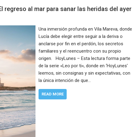
El regreso al mar para sanar las heridas del ayer
Una inmersión profunda en Vila Mareva, donde
Lucía debe elegir entre seguir a la deriva o
anclarse por fin en el perdón, los secretos
familiares y el reencuentro con su propio
origen. HoyLunes – Esta lectura forma parte
de la serie «Leo por ti», donde en ‘HoyLunes’
leemos, sin consignas y sin expectativas, con
la única intención de que…
READ MORE