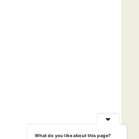
What do you like about this page?