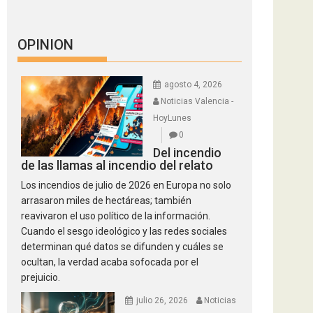
OPINION
agosto 4, 2026
Noticias Valencia -
HoyLunes
0
Del incendio
de las llamas al incendio del relato
Los incendios de julio de 2026 en Europa no solo
arrasaron miles de hectáreas; también
reavivaron el uso político de la información.
Cuando el sesgo ideológico y las redes sociales
determinan qué datos se difunden y cuáles se
ocultan, la verdad acaba sofocada por el
prejuicio.
julio 26, 2026
Noticias