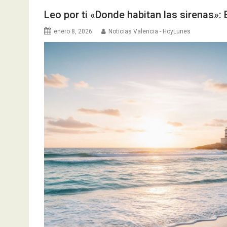
Leo por ti «Donde habitan las sirenas»: 
enero 8, 2026
Noticias Valencia - HoyLunes