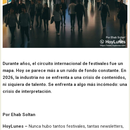
Durante años, el circuito internacional de festivales fue un
mapa. Hoy se parece más a un ruido de fondo constante. En
2026, la industria no se enfrenta a una crisis de contenidos,
ni siquiera de talento. Se enfrenta a algo más incómodo: una
crisis de interpretación.
Por Ehab Soltan
HoyLunes –
Nunca hubo tantos festivales, tantas newsletters,