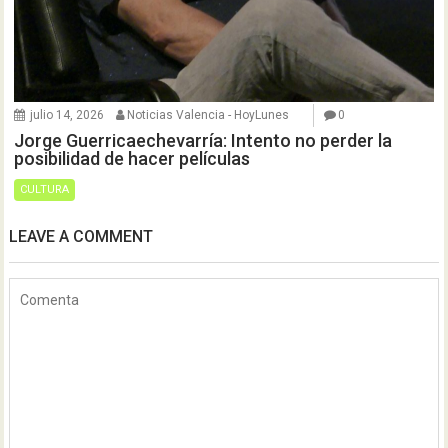
julio 14, 2026
Noticias Valencia - HoyLunes
0
Jorge Guerricaechevarría: Intento no perder la
posibilidad de hacer películas
CULTURA
LEAVE A COMMENT