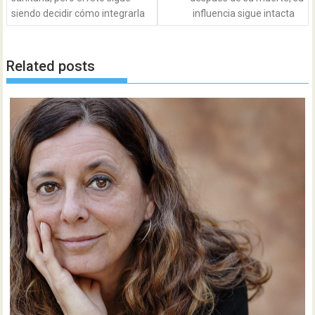
siendo decidir cómo integrarla
influencia sigue intacta
Related posts