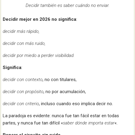
Decidir también es saber cuándo no enviar.
Decidir mejor en 2026 no significa
:
decidir más rápido,
decidir con más ruido,
decidir por miedo a perder visibilidad.
Significa
:
decidir con contexto
, no con titulares,
decidir con propósito
, no por acumulación,
decidir con criterio
, incluso cuando eso implica decir no.
La paradoja es evidente: nunca fue tan fácil estar en todas
partes, y nunca fue tan difícil «
saber dónde importa estar
«.