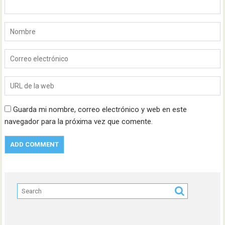
Guarda mi nombre, correo electrónico y web en este
navegador para la próxima vez que comente.