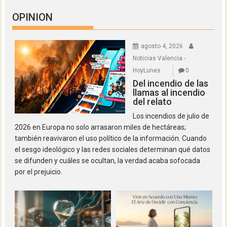
OPINION
agosto 4, 2026
Noticias Valencia -
HoyLunes
0
Del incendio de las
llamas al incendio
del relato
Los incendios de julio de
2026 en Europa no solo arrasaron miles de hectáreas;
también reavivaron el uso político de la información. Cuando
el sesgo ideológico y las redes sociales determinan qué datos
se difunden y cuáles se ocultan, la verdad acaba sofocada
por el prejuicio.