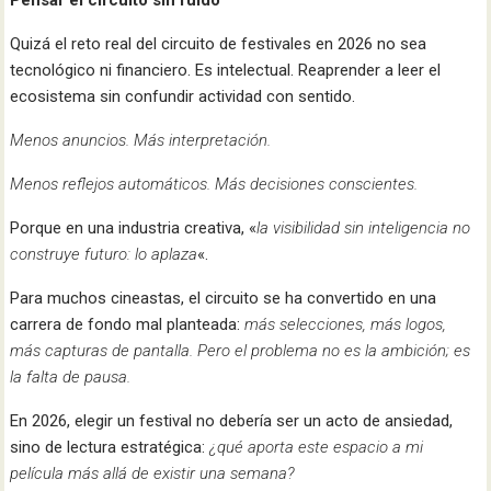
Pensar el circuito sin ruido
Quizá el reto real del circuito de festivales en 2026 no sea
tecnológico ni financiero. Es intelectual. Reaprender a leer el
ecosistema sin confundir actividad con sentido.
Menos anuncios. Más interpretación.
Menos reflejos automáticos. Más decisiones conscientes.
Porque en una industria creativa, «
la visibilidad sin inteligencia no
construye futuro: lo aplaza
«.
Para muchos cineastas, el circuito se ha convertido en una
carrera de fondo mal planteada:
más selecciones, más logos,
más capturas de pantalla. Pero el problema no es la ambición; es
la falta de pausa.
En 2026, elegir un festival no debería ser un acto de ansiedad,
sino de lectura estratégica:
¿qué aporta este espacio a mi
película más allá de existir una semana?