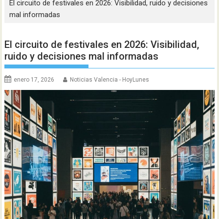
El circuito de festivales en 2026: Visibilidad, ruido y decisiones
mal informadas
El circuito de festivales en 2026: Visibilidad,
ruido y decisiones mal informadas
enero 17, 2026
Noticias Valencia - HoyLunes