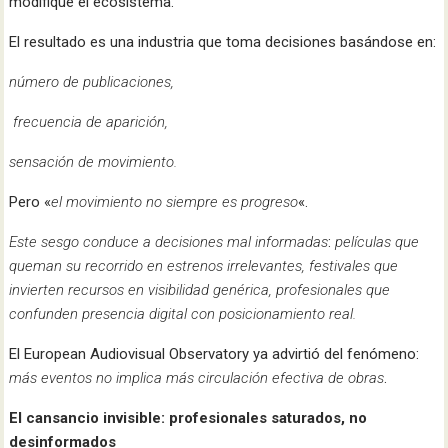
modifique el ecosistema.
El resultado es una industria que toma decisiones basándose en:
número de publicaciones,
frecuencia de aparición,
sensación de movimiento.
Pero «
el movimiento no siempre es progreso
«.
Este sesgo conduce a decisiones mal informadas
:
películas que
queman su recorrido en estrenos irrelevantes, festivales que
invierten recursos en visibilidad genérica, profesionales que
confunden presencia digital con posicionamiento real.
El European Audiovisual Observatory ya advirtió del fenómeno:
más eventos no implica más circulación efectiva de obras
.
El cansancio invisible: profesionales saturados, no
desinformados