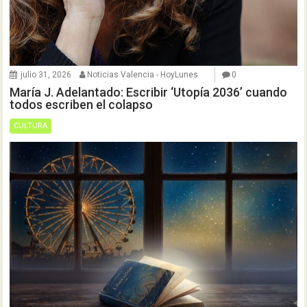
julio 31, 2026
Noticias Valencia - HoyLunes
0
María J. Adelantado: Escribir ‘Utopía 2036’ cuando
todos escriben el colapso
CULTURA