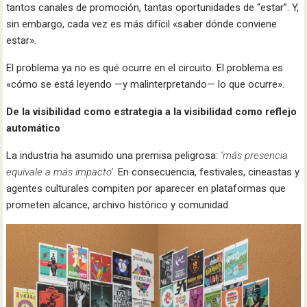
tantos canales de promoción, tantas oportunidades de “estar”. Y,
sin embargo, cada vez es más difícil «saber dónde conviene
estar».
El problema ya no es qué ocurre en el circuito. El problema es
«cómo se está leyendo —y malinterpretando— lo que ocurre».
De la visibilidad como estrategia a la visibilidad como reflejo
automático
La industria ha asumido una premisa peligrosa:
‘más presencia
equivale a más impacto’
. En consecuencia, festivales, cineastas y
agentes culturales compiten por aparecer en plataformas que
prometen alcance, archivo histórico y comunidad.