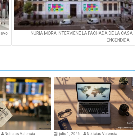
nuevo
NURIA MORA INTERVIENE LA FACHADA DE LA CASA
ENCENDIDA
Noticias Valencia -
julio 1, 2026
Noticias Valencia -