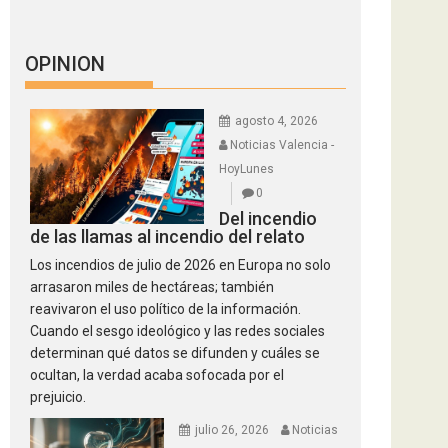
OPINION
agosto 4, 2026
Noticias Valencia -
HoyLunes
0
Del incendio
de las llamas al incendio del relato
Los incendios de julio de 2026 en Europa no solo
arrasaron miles de hectáreas; también
reavivaron el uso político de la información.
Cuando el sesgo ideológico y las redes sociales
determinan qué datos se difunden y cuáles se
ocultan, la verdad acaba sofocada por el
prejuicio.
julio 26, 2026
Noticias