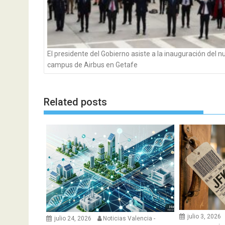
El presidente del Gobierno asiste a la inauguración del 
campus de Airbus en Getafe
Related posts
julio 3, 2026
julio 24, 2026
Noticias Valencia -