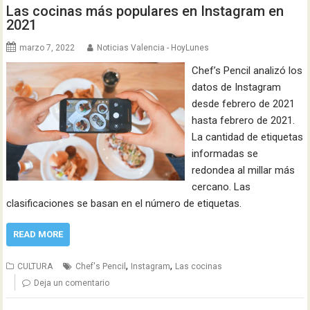
Las cocinas más populares en Instagram en
2021
marzo 7, 2022
Noticias Valencia - HoyLunes
Chef’s Pencil analizó los
datos de Instagram
desde febrero de 2021
hasta febrero de 2021.
La cantidad de etiquetas
informadas se
redondea al millar más
cercano. Las
clasificaciones se basan en el número de etiquetas.
READ MORE
,
,
CULTURA
Chef's Pencil
Instagram
Las cocinas
Deja un comentario