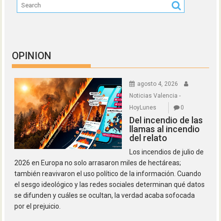
OPINION
agosto 4, 2026
Noticias Valencia -
HoyLunes
0
Del incendio de las
llamas al incendio
del relato
Los incendios de julio de
2026 en Europa no solo arrasaron miles de hectáreas;
también reavivaron el uso político de la información. Cuando
el sesgo ideológico y las redes sociales determinan qué datos
se difunden y cuáles se ocultan, la verdad acaba sofocada
por el prejuicio.